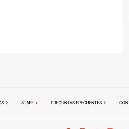
OS
STAFF
PREGUNTAS FRECUENTES
CON