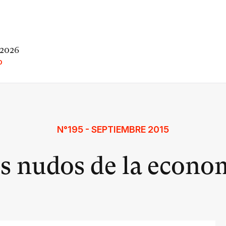
 2026
O
N°195 - SEPTIEMBRE 2015
s nudos de la econo