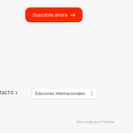
Suscribite ahora
TACTO
Ediciones internacionales
Sitio web por
Polenta