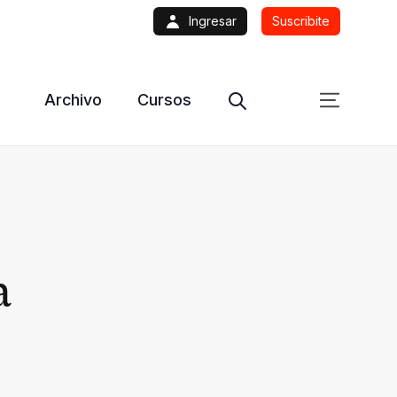
Ingresar
Suscribite
Archivo
Cursos
a