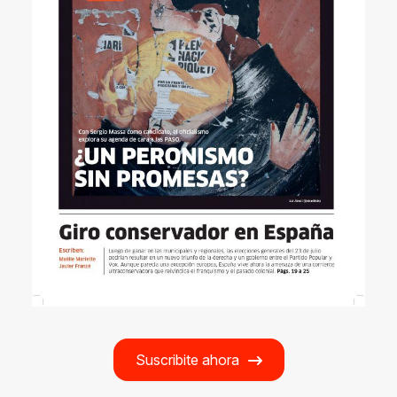
Suscribite ahora