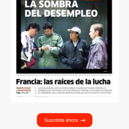
Suscribite ahora