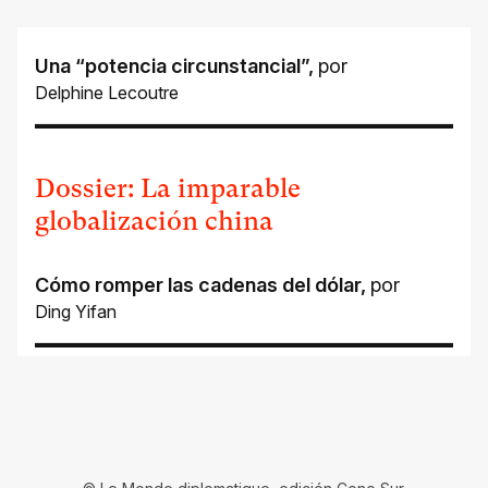
Una “potencia circunstancial”
,
por
Delphine Lecoutre
Dossier: La imparable
globalización china
Cómo romper las cadenas del dólar
,
por
Ding Yifan