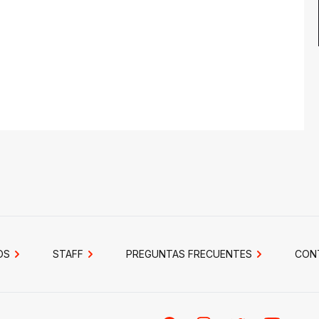
OS
STAFF
PREGUNTAS FRECUENTES
CON