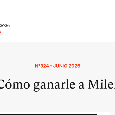
 2026
O
N°324 - JUNIO 2026
Cómo ganarle a Mile