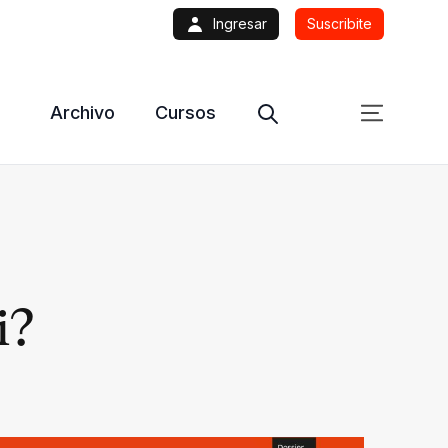
Ingresar
Suscribite
Archivo
Cursos
i?