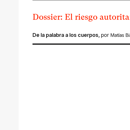
Dossier: El riesgo autorita
De la palabra a los cuerpos
,
por
Matías Bi