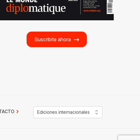
Suscribite ahora
TACTO
Ediciones internacionales