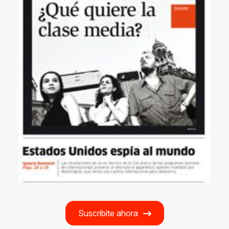
Suscribite ahora