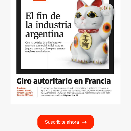
Suscribite ahora