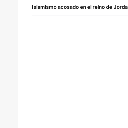
Islamismo acosado en el reino de Jorda