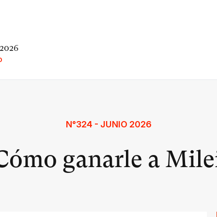
 2026
O
N°324 - JUNIO 2026
Cómo ganarle a Mile