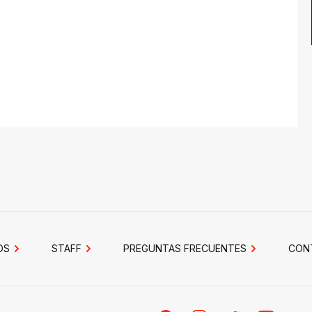
OS
STAFF
PREGUNTAS FRECUENTES
CON