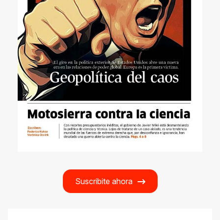
Suscribite ahora