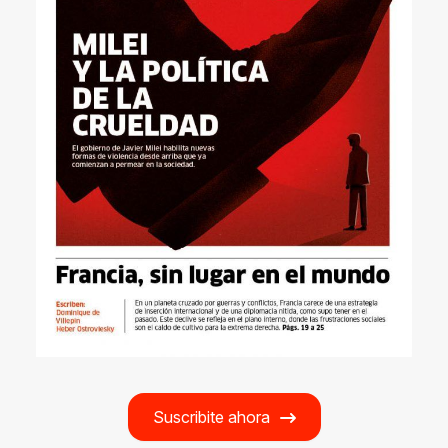
Suscribite ahora