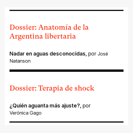
Dossier: Anatomía de la
Argentina libertaria
Nadar en aguas desconocidas
,
por
José
Natanson
Dossier: Terapia de shock
¿Quién aguanta más ajuste?
,
por
Verónica Gago