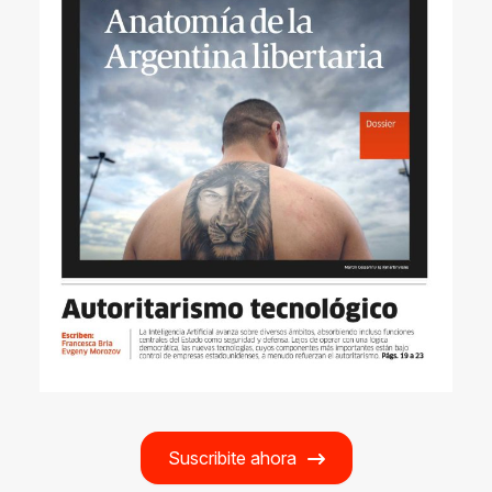
Suscribite ahora