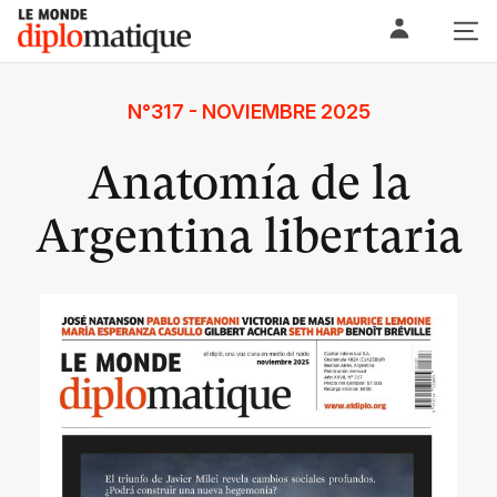
Skip
Le monde diplomatique
to
content
N°317 - NOVIEMBRE 2025
Anatomía de la
Argentina libertaria