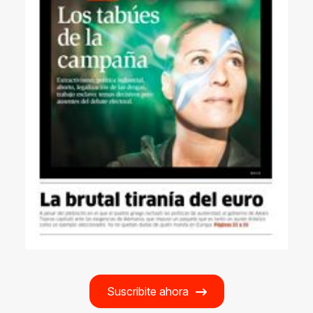
Suscribite ahora