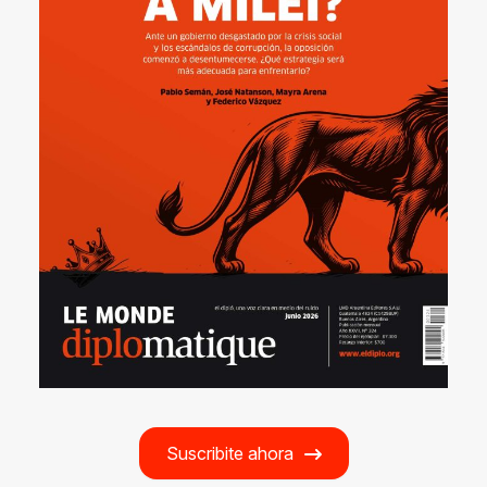
Suscribite ahora