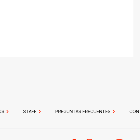
OS
STAFF
PREGUNTAS FRECUENTES
CON