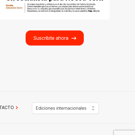
Suscribite ahora
TACTO
Ediciones internacionales