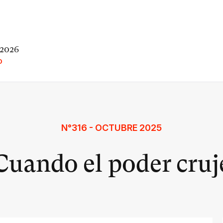
 2026
O
N°316 - OCTUBRE 2025
Cuando el poder cruj