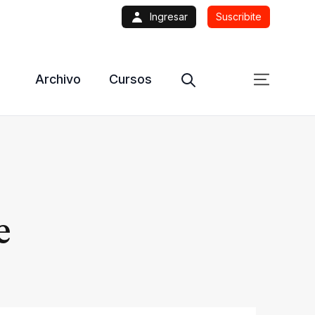
Ingresar
Suscribite
Archivo
Cursos
e