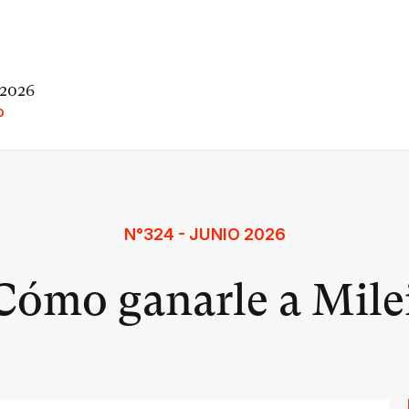
 2026
O
N°324 - JUNIO 2026
Cómo ganarle a Mile