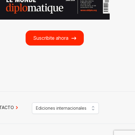
Suscribite ahora
TACTO
Ediciones internacionales