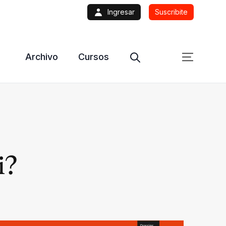
Ingresar
Suscribite
Archivo
Cursos
i?