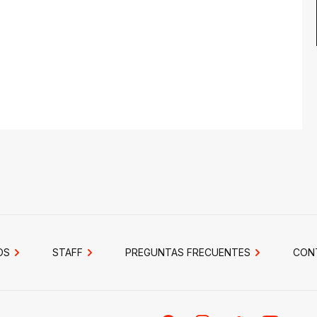
OS
STAFF
PREGUNTAS FRECUENTES
CON