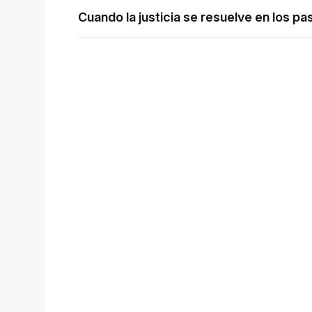
Cuando la justicia se resuelve en los pas