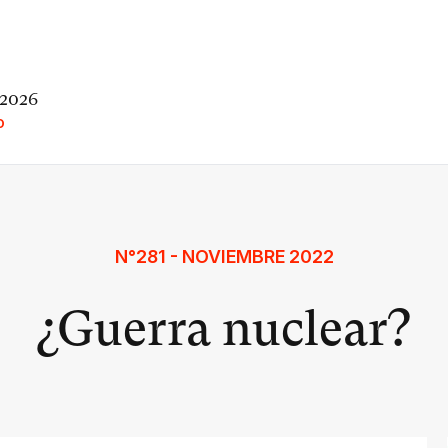
 2026
O
N°281 - NOVIEMBRE 2022
¿Guerra nuclear?