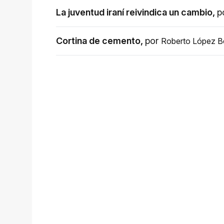
La juventud iraní reivindica un cambio
,
p
Cortina de cemento
,
por
Roberto López B