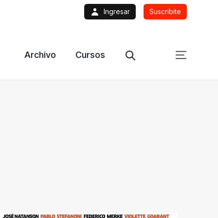
Ingresar
Suscribite
Archivo
Cursos