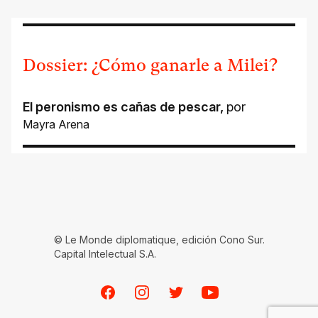
Dossier: ¿Cómo ganarle a Milei?
El peronismo es cañas de pescar
,
por
Mayra Arena
© Le Monde diplomatique, edición Cono Sur.
Capital Intelectual S.A.
Facebook
Instagram
Twitter
Youtube