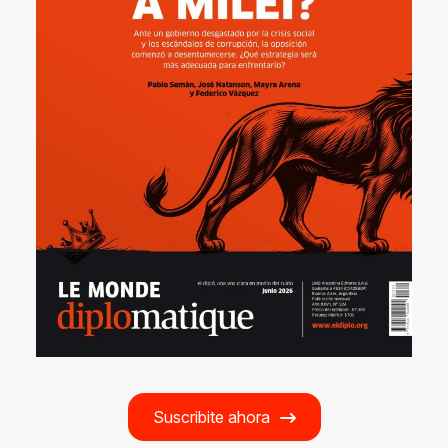
Suscribite ahora