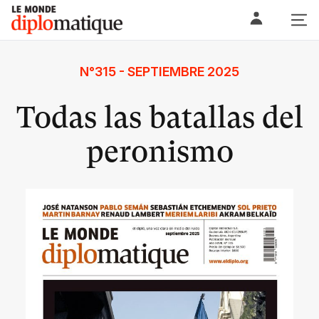
Skip
Le monde diplomatique
to
content
N°315 - SEPTIEMBRE 2025
Todas las batallas del
peronismo