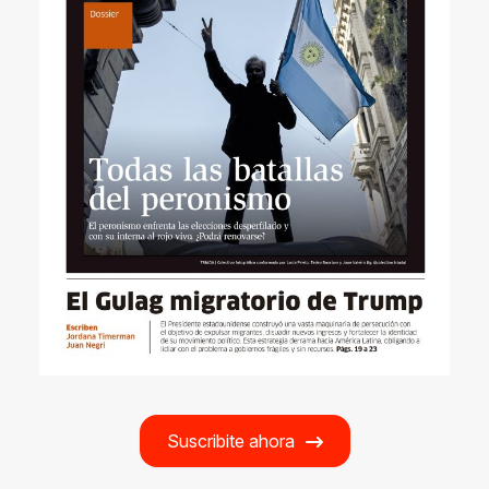
Suscribite ahora