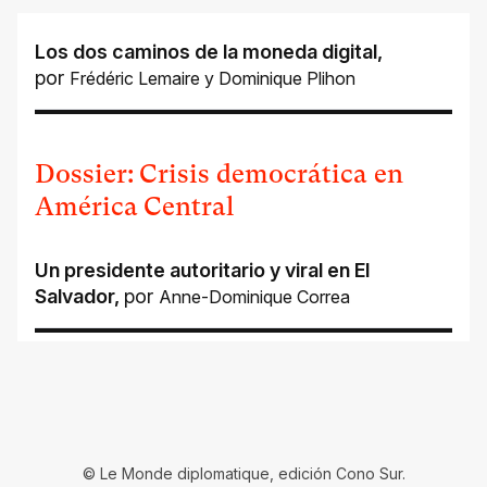
Los dos caminos de la moneda digital
,
por
Frédéric Lemaire
y
Dominique Plihon
Dossier: Crisis democrática en
América Central
Un presidente autoritario y viral en El
Salvador
,
por
Anne-Dominique Correa
© Le Monde diplomatique, edición Cono Sur.