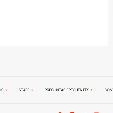
OS
STAFF
PREGUNTAS FRECUENTES
CON