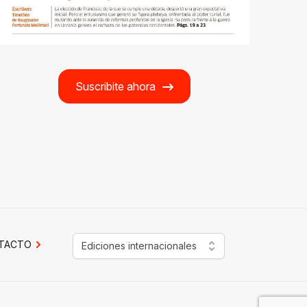
Suscribite ahora
TACTO
Ediciones internacionales