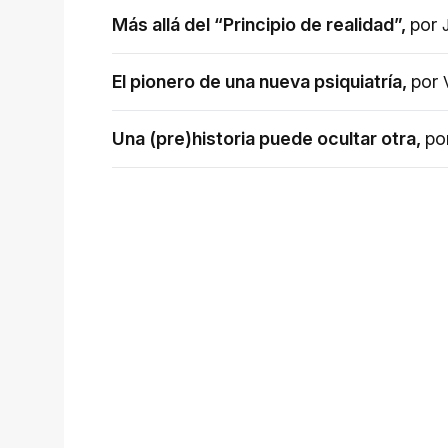
Más allá del “Principio de realidad”
,
por
El pionero de una nueva psiquiatría
,
por
Una (pre)historia puede ocultar otra
,
po