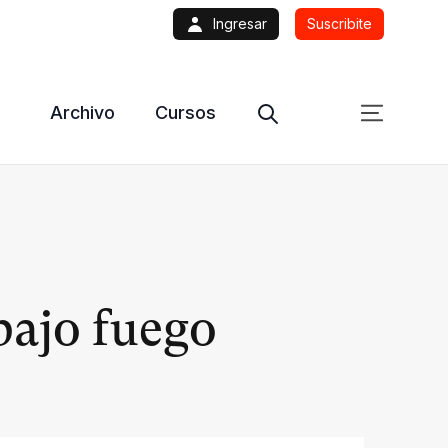
Ingresar
Suscribite
Archivo
Cursos
bajo fuego