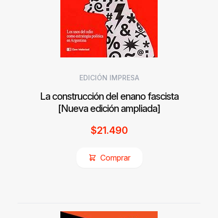
EDICIÓN IMPRESA
La construcción del enano fascista
[Nueva edición ampliada]
$
21.490
Comprar