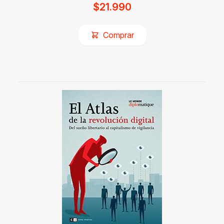
$
21.990
Comprar