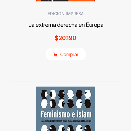
EDICIÓN IMPRESA
La extrema derecha en Europa
$
20.190
Comprar