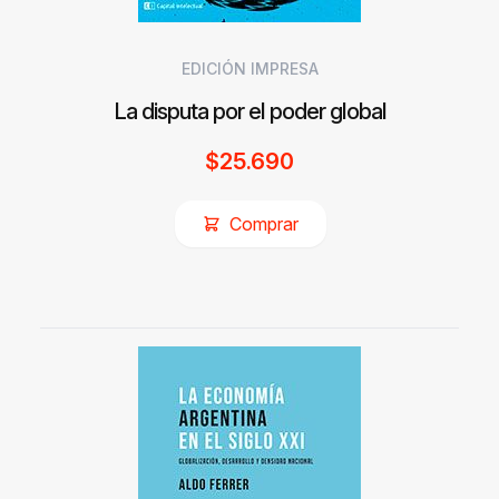
EDICIÓN IMPRESA
La disputa por el poder global
$
25.690
Comprar