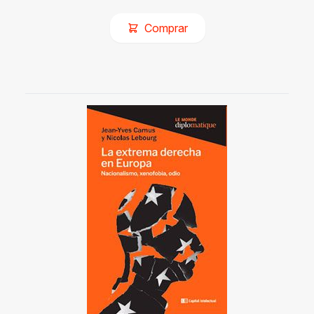
Comprar