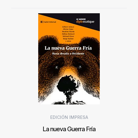
EDICIÓN IMPRESA
La nueva Guerra Fría