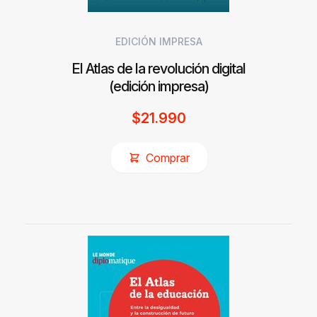
EDICIÓN IMPRESA
El Atlas de la revolución digital
(edición impresa)
$
21.990
Comprar