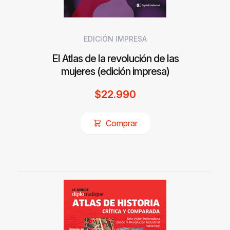
EDICIÓN IMPRESA
El Atlas de la revolución de las
mujeres (edición impresa)
$
22.990
Comprar