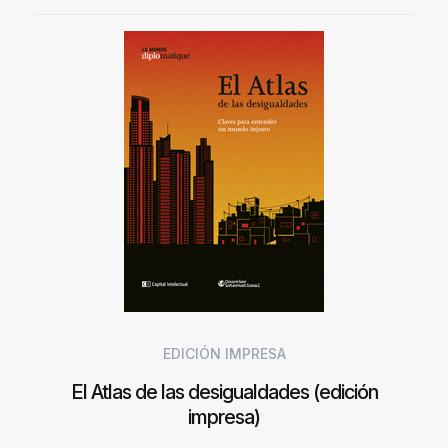
EDICIÓN IMPRESA
El Atlas de las desigualdades (edición
impresa)