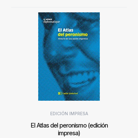
EDICIÓN IMPRESA
El Atlas del peronismo (edición
impresa)