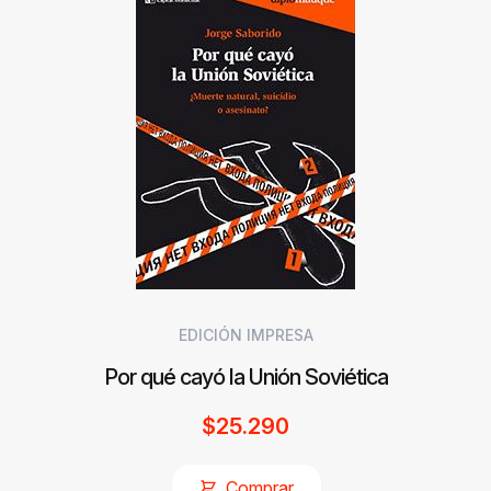
EDICIÓN IMPRESA
Por qué cayó la Unión Soviética
$
25.290
Comprar