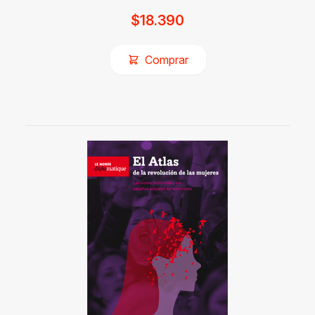
$
18.390
Comprar