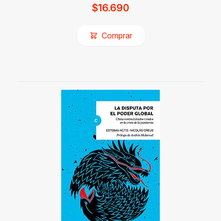
$
16.690
Comprar