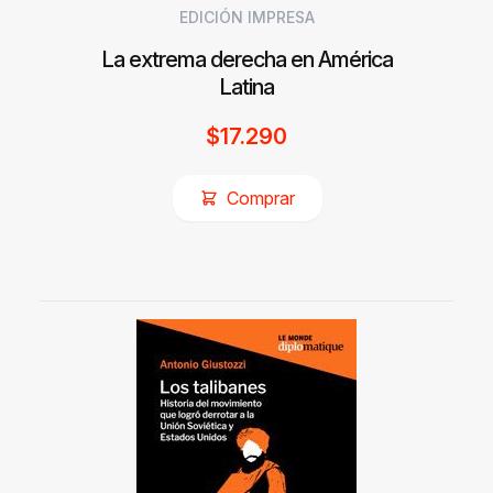
EDICIÓN IMPRESA
La extrema derecha en América
Latina
$
17.290
Comprar