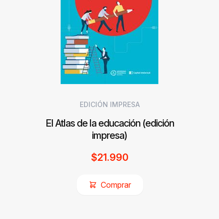
EDICIÓN IMPRESA
El Atlas de la educación (edición
impresa)
$
21.990
Comprar