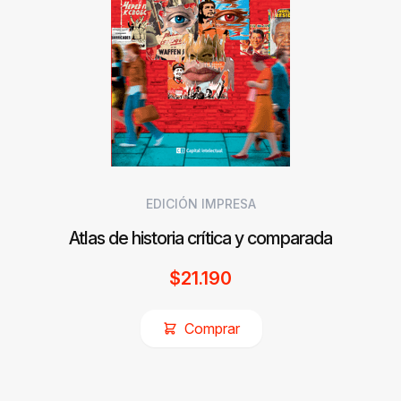
EDICIÓN IMPRESA
Atlas de historia crítica y comparada
$
21.190
Comprar