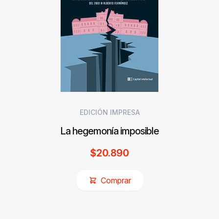
EDICIÓN IMPRESA
La hegemonía imposible
$
20.890
Comprar