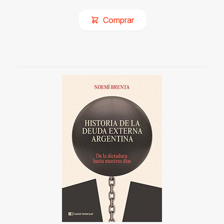
Comprar