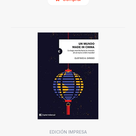
EDICIÓN IMPRESA