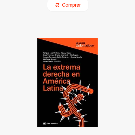
Comprar