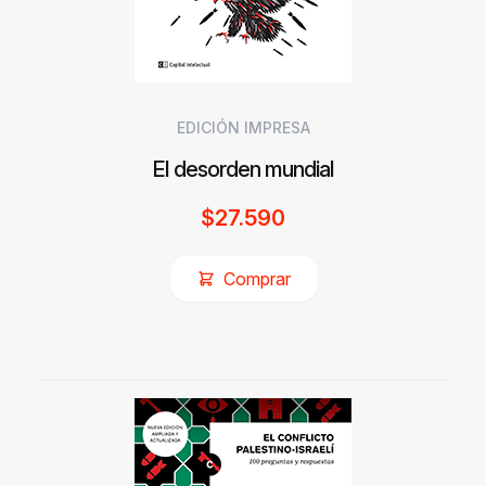
EDICIÓN IMPRESA
El desorden mundial
$
27.590
Comprar