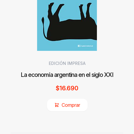
EDICIÓN IMPRESA
La economía argentina en el siglo XXI
$
16.690
Comprar