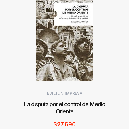
EDICIÓN IMPRESA
La disputa por el control de Medio
Oriente
$
27.690