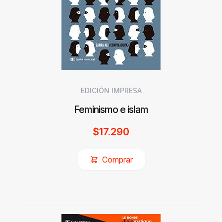
EDICIÓN IMPRESA
Feminismo e islam
$
17.290
Comprar