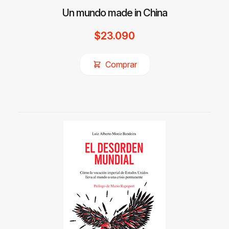
Un mundo made in China
$
23.090
Comprar