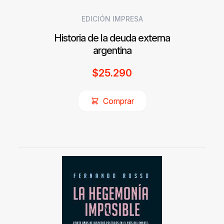
EDICIÓN IMPRESA
Historia de la deuda externa
argentina
$
25.290
Comprar