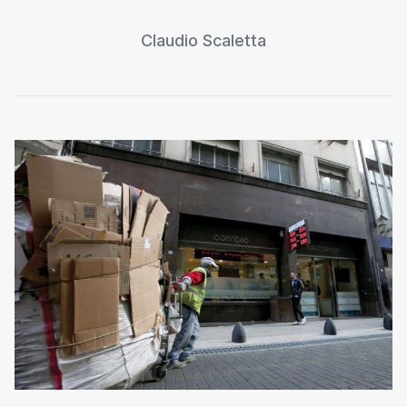
Claudio Scaletta