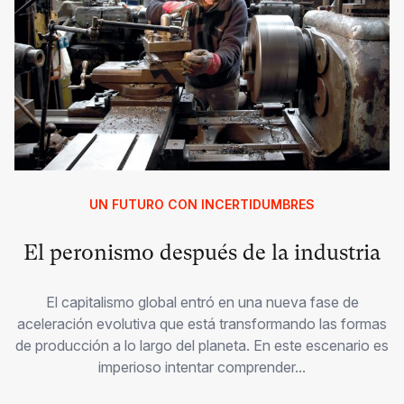
UN FUTURO CON INCERTIDUMBRES
El peronismo después de la industria
El capitalismo global entró en una nueva fase de
aceleración evolutiva que está transformando las formas
de producción a lo largo del planeta. En este escenario es
imperioso intentar comprender...