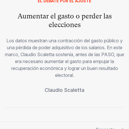
EL DEBATE POR EL AJUSTE
Aumentar el gasto o perder las
elecciones
Los datos muestran una contracción del gasto público y
una pérdida de poder adquisitivo de los salarios. En este
marco, Claudio Scaletta sostenía, antes de las PASO, que
era necesario aumentar el gasto para empujar la
recuperación económica y lograr un buen resultado
electoral.
Claudio Scaletta