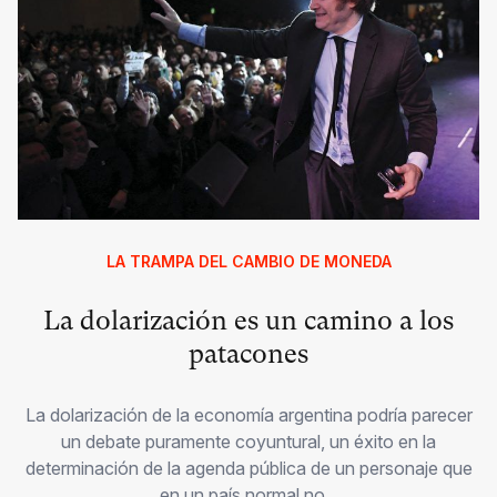
LA TRAMPA DEL CAMBIO DE MONEDA
La dolarización es un camino a los
patacones
La dolarización de la economía argentina podría parecer
un debate puramente coyuntural, un éxito en la
determinación de la agenda pública de un personaje que
en un país normal no...