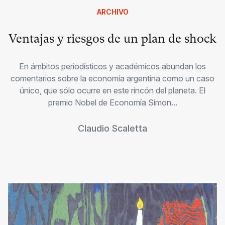
ARCHIVO
Ventajas y riesgos de un plan de shock
En ámbitos periodísticos y académicos abundan los
comentarios sobre la economía argentina como un caso
único, que sólo ocurre en este rincón del planeta. El
premio Nobel de Economía Simon...
Claudio Scaletta