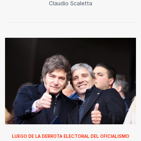
Claudio Scaletta
LUEGO DE LA DERROTA ELECTORAL DEL OFICIALISMO