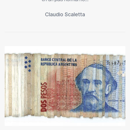
Claudio Scaletta