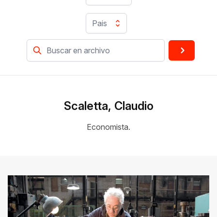
Pais
Scaletta, Claudio
Economista.