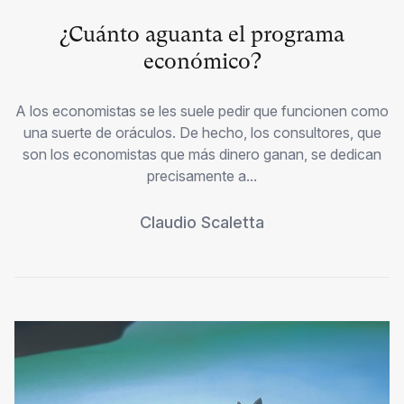
¿Cuánto aguanta el programa
económico?
A los economistas se les suele pedir que funcionen como
una suerte de oráculos. De hecho, los consultores, que
son los economistas que más dinero ganan, se dedican
precisamente a...
Claudio Scaletta