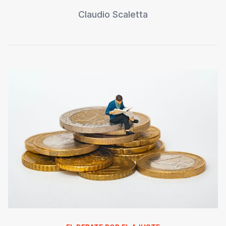
Claudio Scaletta