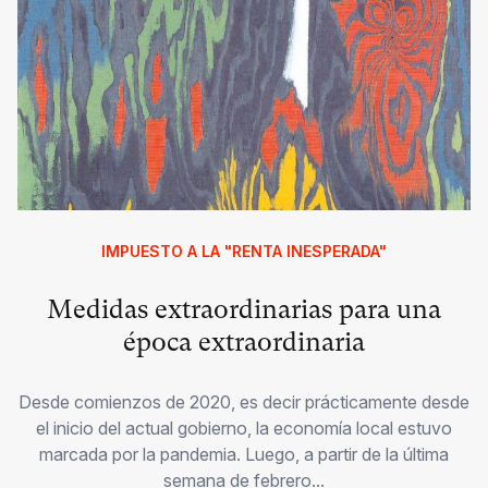
IMPUESTO A LA "RENTA INESPERADA"
Medidas extraordinarias para una
época extraordinaria
Desde comienzos de 2020, es decir prácticamente desde
el inicio del actual gobierno, la economía local estuvo
marcada por la pandemia. Luego, a partir de la última
semana de febrero...