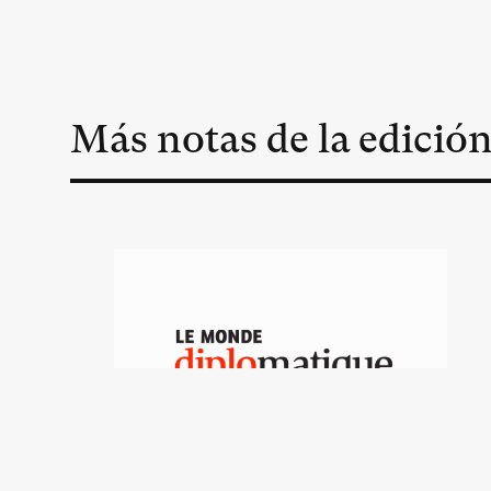
Más notas de la edició