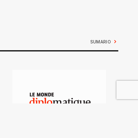
SUMARIO