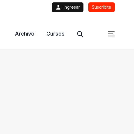
Ingresar
Suscribite
Archivo
Cursos