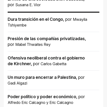
por
Susana E. Vior
Dura transición en el Congo
,
por
Mwayila
Tshiyembe
Presión de las compañías privatizadas
,
por
Mabel Thwaites Rey
Ofensiva neoliberal contra el gobierno
de Kirchner
,
por
Carlos Gabetta
Un muro para encerrar a Palestina
,
por
Gadi Algazi
Poder político y poder económico
,
por
Alfredo Eric Calcagno
y
Eric Calcagno