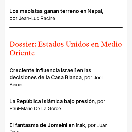
Los maoístas ganan terreno en Nepal
,
por
Jean-Luc Racine
Dossier: Estados Unidos en Medio
Oriente
Creciente influencia israelí en las
decisiones de la Casa Blanca
,
por
Joel
Beinin
La República Islámica bajo presión
,
por
Paul-Marie De La Gorce
El fantasma de Jomeini en Irak
,
por
Juan