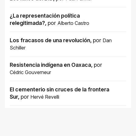
¿La representación política
relegitimada?
,
por
Alberto Castro
Los fracasos de una revolución
,
por
Dan
Schiller
Resistencia indígena en Oaxaca
,
por
Cédric Gouverneur
El cementerio sin cruces de la frontera
Sur
,
por
Hervé Revelli