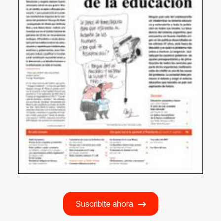
Suscribite ahora