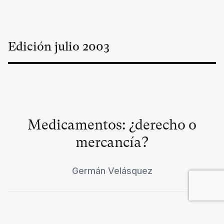
Edición
julio
2003
Medicamentos: ¿derecho o
mercancía?
Germán Velásquez