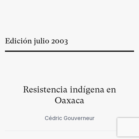
Edición
julio
2003
Resistencia indígena en
Oaxaca
Cédric Gouverneur