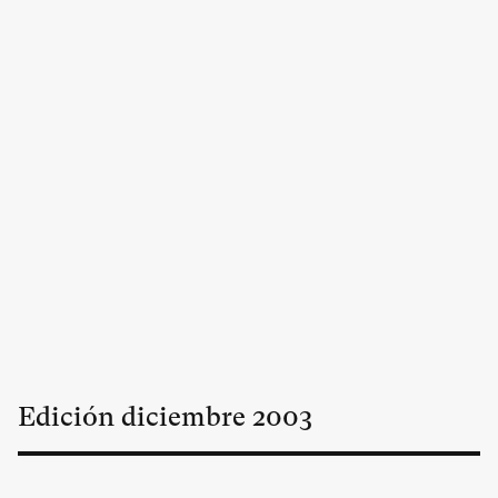
Edición
diciembre
2003