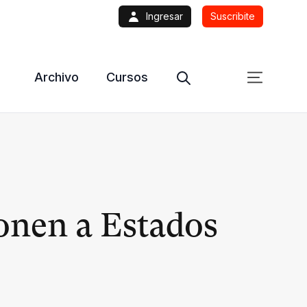
Ingresar
Suscribite
Archivo
Cursos
ponen a Estados