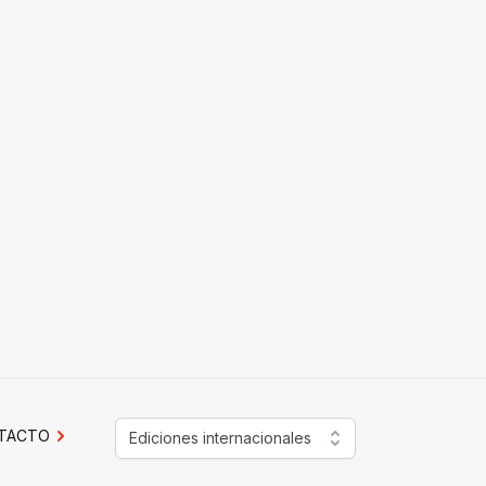
TACTO
Ediciones internacionales