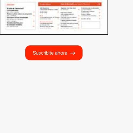
Suscribite ahora