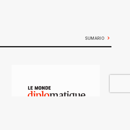
SUMARIO