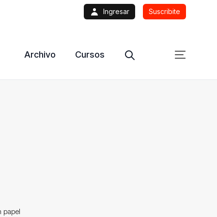
Ingresar
Suscribite
Archivo
Cursos
n papel