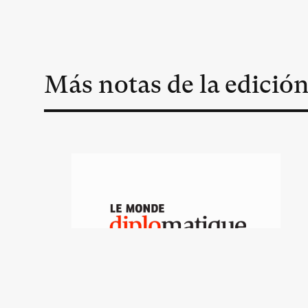
Más notas de la edició