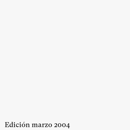
Edición
marzo
2004