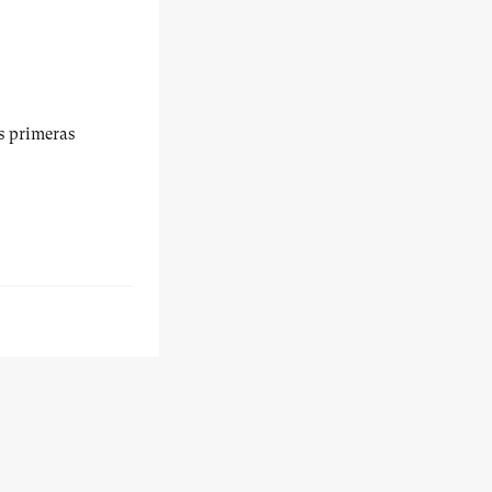
us primeras