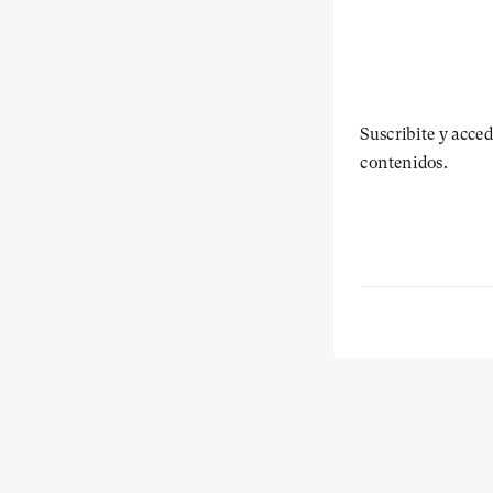
Suscribite y acced
contenidos.