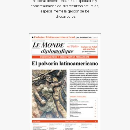
nacional debería encarar la explotación y
comercialización de sus recursos naturales,
especialmente la gestión de los
hidrocarburos.