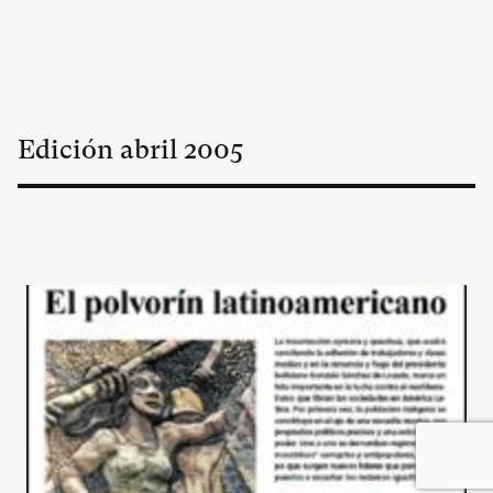
Edición
abril
2005