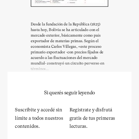
Desde la fundación de la República (1825)
hasta hoy, Bolivia se ha articulado con el
mercado exterior, básicamente como país
exportador de materias primas. Según el
economista Carlos Villegas, «este proceso
primario exportador -con precios fijados de
acuerdo a las fluctuaciones del mercado
mundial- construyó un circuito perverso en
términos...
Si querés seguir leyendo
Suscribite y accedé sin
Registrate y disfrutá
límite a todos nuestros
gratis de tus primeras
contenidos.
lecturas.