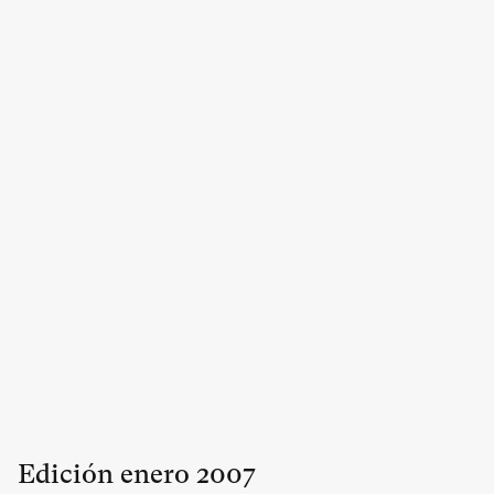
Edición
enero
2007