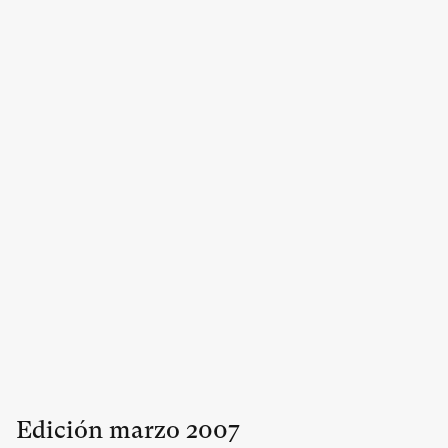
Edición
marzo
2007