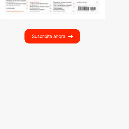
Suscribite ahora