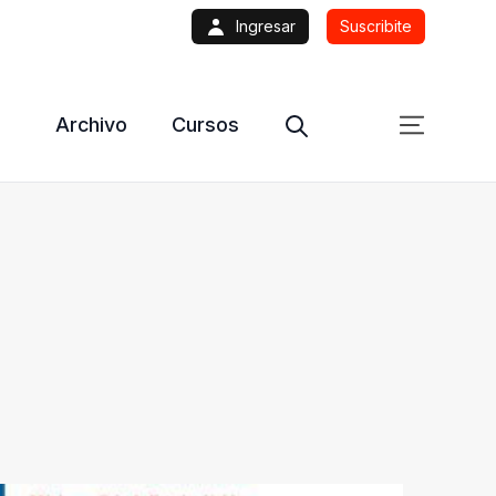
Ingresar
Suscribite
Archivo
Cursos