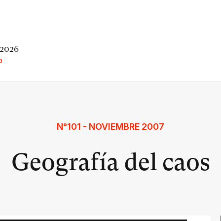
 2026
O
N°101 - NOVIEMBRE 2007
Geografía del caos