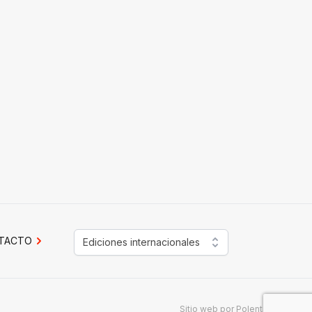
TACTO
Ediciones internacionales
Sitio web por
Polenta