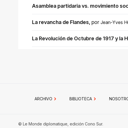
Asamblea partidaria vs. movimiento soc
La revancha de Flandes
,
por
Jean-Yves H
La Revolución de Octubre de 1917 y la H
ARCHIVO
BIBLIOTECA
NOSOTR
© Le Monde diplomatique, edición Cono Sur.