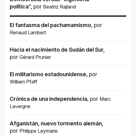
política”
,
por
Beatriz Rajland
El fantasma del pachamamismo
,
por
Renaud Lambert
Hacia el nacimiento de Sudán del Sur
,
por
Gérard Prunier
El militarismo estadounidense
,
por
William Pfaff
Crónica de una independencia
,
por
Marc
Lavergne
Afganistán, nuevo tormento alemán
,
por
Philippe Leymarie