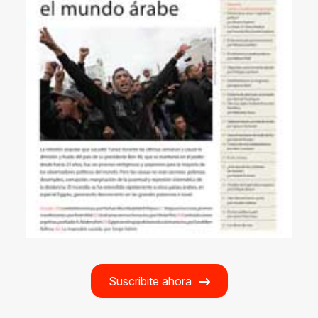
Suscribite ahora