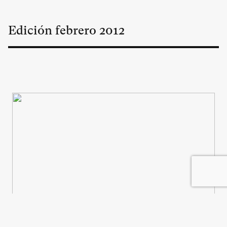
Edición
febrero
2012