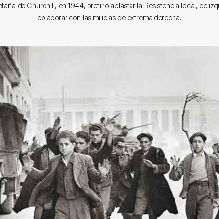
taña de Churchill, en 1944, prefirió aplastar la Resistencia local, de izq
colaborar con las milicias de extrema derecha.