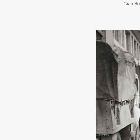
Gran Bre