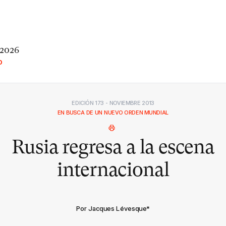
 2026
O
EDICIÓN 173 - NOVIEMBRE 2013
EN BUSCA DE UN NUEVO ORDEN MUNDIAL
Rusia regresa a la escena
internacional
Por Jacques Lévesque
*