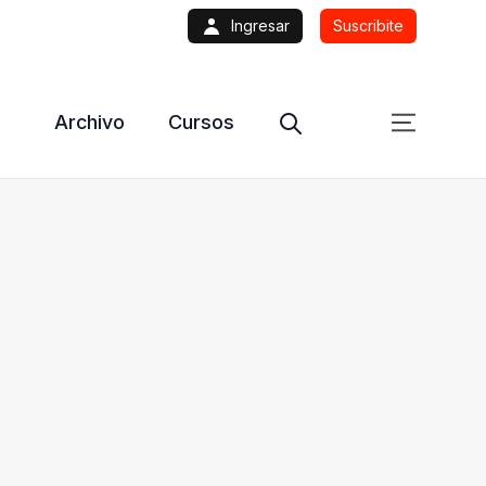
Ingresar
Suscribite
Archivo
Cursos