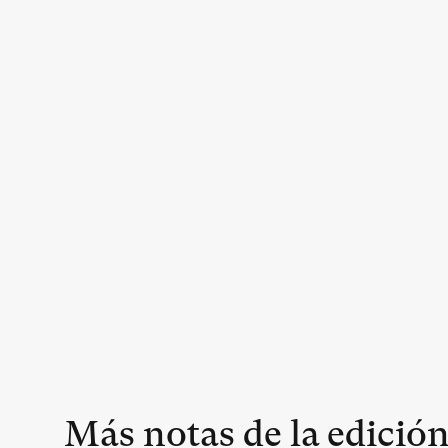
Más notas de la edició