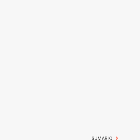
SUMARIO