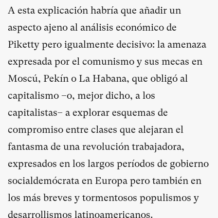
A esta explicación habría que añadir un
aspecto ajeno al análisis económico de
Piketty pero igualmente decisivo: la amenaza
expresada por el comunismo y sus mecas en
Moscú, Pekín o La Habana, que obligó al
capitalismo –o, mejor dicho, a los
capitalistas– a explorar esquemas de
compromiso entre clases que alejaran el
fantasma de una revolución trabajadora,
expresados en los largos períodos de gobierno
socialdemócrata en Europa pero también en
los más breves y tormentosos populismos y
desarrollismos latinoamericanos.