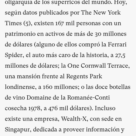
oligarquía de los superricos del mundo. Hoy,
según datos publicados por The New York
Times (
5
), existen 167 mil personas con un
patrimonio en activos de más de 30 millones
de dólares (alguno de ellos compró la Ferrari
Spider, el auto más caro de la historia, a 27,5
millones de dólares; la One Cornwall Terrace,
una mansión frente al Regents Park
londinense, a 160 millones; o las doce botellas
de vino Domaine de la Romanée-Conti
cosecha 1978, a 476 mil dólares). Incluso
existe una empresa, Wealth-X, con sede en
Singapur, dedicada a proveer información y