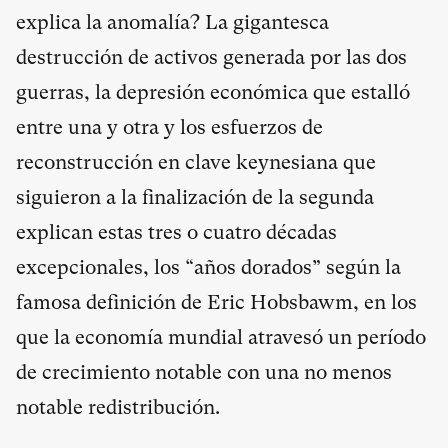
explica la anomalía? La gigantesca
destrucción de activos generada por las dos
guerras, la depresión económica que estalló
entre una y otra y los esfuerzos de
reconstrucción en clave keynesiana que
siguieron a la finalización de la segunda
explican estas tres o cuatro décadas
excepcionales, los “años dorados” según la
famosa definición de Eric Hobsbawm, en los
que la economía mundial atravesó un período
de crecimiento notable con una no menos
notable redistribución.