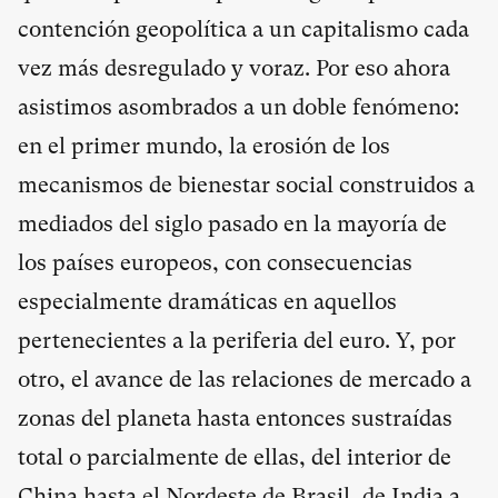
contención geopolítica a un capitalismo cada
vez más desregulado y voraz. Por eso ahora
asistimos asombrados a un doble fenómeno:
en el primer mundo, la erosión de los
mecanismos de bienestar social construidos a
mediados del siglo pasado en la mayoría de
los países europeos, con consecuencias
especialmente dramáticas en aquellos
pertenecientes a la periferia del euro. Y, por
otro, el avance de las relaciones de mercado a
zonas del planeta hasta entonces sustraídas
total o parcialmente de ellas, del interior de
China hasta el Nordeste de Brasil, de India a