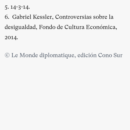
5. 14-3-14.
6. Gabriel Kessler, Controversias sobre la
desigualdad, Fondo de Cultura Económica,
2014.
© Le Monde diplomatique, edición Cono Sur