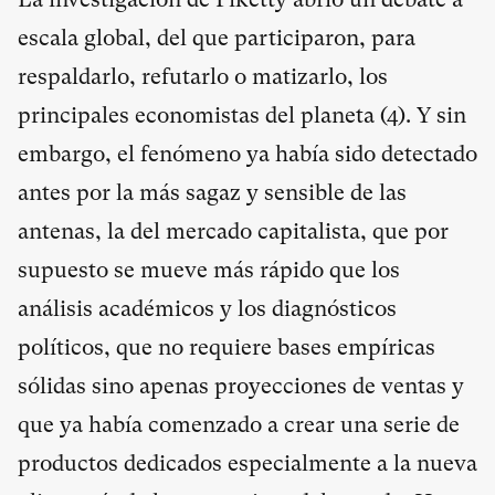
escala global, del que participaron, para
respaldarlo, refutarlo o matizarlo, los
principales economistas del planeta (
4
). Y sin
embargo, el fenómeno ya había sido detectado
antes por la más sagaz y sensible de las
antenas, la del mercado capitalista, que por
supuesto se mueve más rápido que los
análisis académicos y los diagnósticos
políticos, que no requiere bases empíricas
sólidas sino apenas proyecciones de ventas y
que ya había comenzado a crear una serie de
productos dedicados especialmente a la nueva