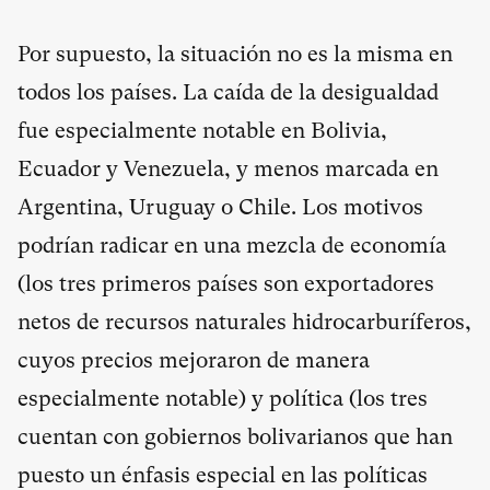
Por supuesto, la situación no es la misma en
todos los países. La caída de la desigualdad
fue especialmente notable en Bolivia,
Ecuador y Venezuela, y menos marcada en
Argentina, Uruguay o Chile. Los motivos
podrían radicar en una mezcla de economía
(los tres primeros países son exportadores
netos de recursos naturales hidrocarburíferos,
cuyos precios mejoraron de manera
especialmente notable) y política (los tres
cuentan con gobiernos bolivarianos que han
puesto un énfasis especial en las políticas