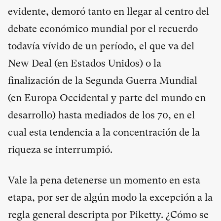
evidente, demoró tanto en llegar al centro del
debate económico mundial por el recuerdo
todavía vívido de un período, el que va del
New Deal (en Estados Unidos) o la
finalización de la Segunda Guerra Mundial
(en Europa Occidental y parte del mundo en
desarrollo) hasta mediados de los 70, en el
cual esta tendencia a la concentración de la
riqueza se interrumpió.
Vale la pena detenerse un momento en esta
etapa, por ser de algún modo la excepción a la
regla general descripta por Piketty. ¿Cómo se