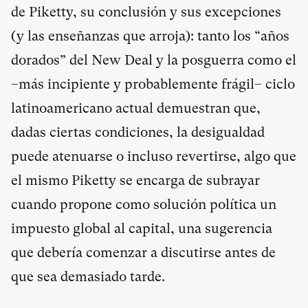
de Piketty, su conclusión y sus excepciones
(y las enseñanzas que arroja): tanto los “años
dorados” del New Deal y la posguerra como el
–más incipiente y probablemente frágil– ciclo
latinoamericano actual demuestran que,
dadas ciertas condiciones, la desigualdad
puede atenuarse o incluso revertirse, algo que
el mismo Piketty se encarga de subrayar
cuando propone como solución política un
impuesto global al capital, una sugerencia
que debería comenzar a discutirse antes de
que sea demasiado tarde.