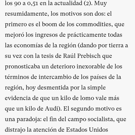
los 90 a 0,51 en la actualidad (
2
). Muy
resumidamente, los motivos son dos: el
primero es el boom de los commodities, que
mejoró los ingresos de prácticamente todas
las economías de la región (dando por tierra a
su vez con la tesis de Raúl Prebisch que
pronosticaba un deterioro inexorable de los
términos de intercambio de los países de la
región, hoy desmentida por la simple
evidencia de que un kilo de lomo vale más
que un kilo de Audi). El segundo motivo es
una paradoja: el fin del campo socialista, que
distrajo la atención de Estados Unidos