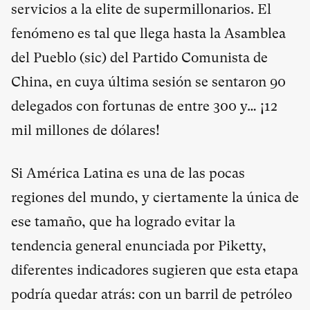
servicios a la elite de supermillonarios. El
fenómeno es tal que llega hasta la Asamblea
del Pueblo (sic) del Partido Comunista de
China, en cuya última sesión se sentaron 90
delegados con fortunas de entre 300 y… ¡12
mil millones de dólares!
Si América Latina es una de las pocas
regiones del mundo, y ciertamente la única de
ese tamaño, que ha logrado evitar la
tendencia general enunciada por Piketty,
diferentes indicadores sugieren que esta etapa
podría quedar atrás: con un barril de petróleo