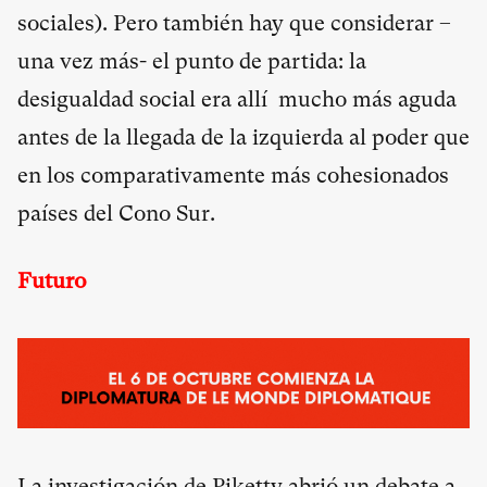
sociales). Pero también hay que considerar –
una vez más- el punto de partida: la
desigualdad social era allí mucho más aguda
antes de la llegada de la izquierda al poder que
en los comparativamente más cohesionados
países del Cono Sur.
Futuro
La investigación de Piketty abrió un debate a