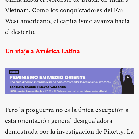
Vietnam. Como los conquistadores del Far
West americano, el capitalismo avanza hacia
el desierto.
Un viaje a América Latina
Pero la posguerra no es la única excepción a
esta orientación general desigualadora
demostrada por la investigación de Piketty. La