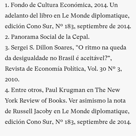
1. Fondo de Cultura Económica, 2014. Un
adelanto del libro en Le Monde diplomatique,
edición Cono Sur, Nº 183, septiembre de 2014.
2. Panorama Social de la Cepal.
3. Sergei S. Dillon Soares, “O ritmo na queda
da desigualdade no Brasil é aceitável?”,
Revista de Economía Política, Vol. 30 Nº 3,
2010.
4. Entre otros, Paul Krugman en The New
York Review of Books. Ver asimismo la nota
de Russell Jacoby en Le Monde diplomatique,
edición Cono Sur, Nº 183, septiembre de 2014.