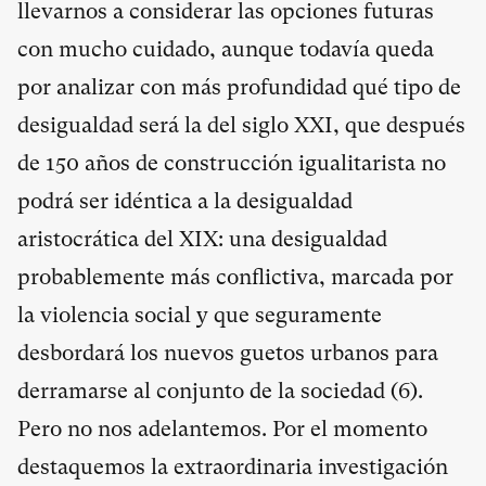
llevarnos a considerar las opciones futuras
con mucho cuidado, aunque todavía queda
por analizar con más profundidad qué tipo de
desigualdad será la del siglo XXI, que después
de 150 años de construcción igualitarista no
podrá ser idéntica a la desigualdad
aristocrática del XIX: una desigualdad
probablemente más conflictiva, marcada por
la violencia social y que seguramente
desbordará los nuevos guetos urbanos para
derramarse al conjunto de la sociedad (
6
).
Pero no nos adelantemos. Por el momento
destaquemos la extraordinaria investigación