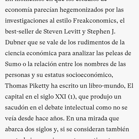
economía parecían hegemonizados por las
investigaciones al estilo Freakconomics, el
best-seller de Steven Levitt y Stephen J.
Dubner que se vale de los rudimentos de la
ciencia económica para analizar las peleas de
Sumo o la relación entre los nombres de las
personas y su estatus socioeconómico,
Thomas Piketty ha escrito un libro-mundo, El
capital en el siglo XXI (
1
), que produjo un
sacudón en el debate intelectual como no se
veía desde hace años. En una mirada que
abarca dos siglos y, si se consideran también