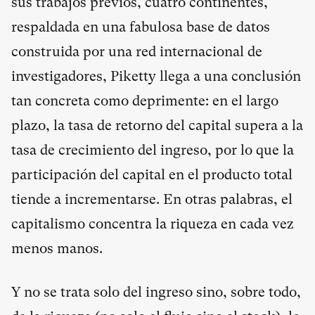
sus trabajos previos, cuatro continentes,
respaldada en una fabulosa base de datos
construida por una red internacional de
investigadores, Piketty llega a una conclusión
tan concreta como deprimente: en el largo
plazo, la tasa de retorno del capital supera a la
tasa de crecimiento del ingreso, por lo que la
participación del capital en el producto total
tiende a incrementarse. En otras palabras, el
capitalismo concentra la riqueza en cada vez
menos manos.
Y no se trata solo del ingreso sino, sobre todo,