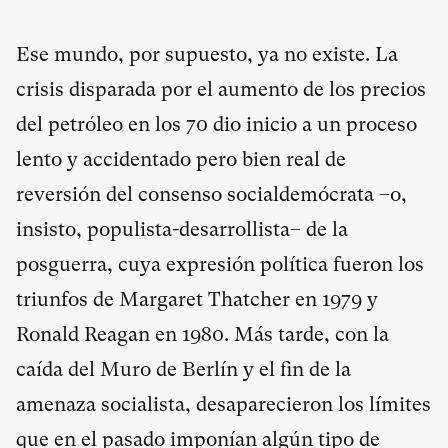
Ese mundo, por supuesto, ya no existe. La
crisis disparada por el aumento de los precios
del petróleo en los 70 dio inicio a un proceso
lento y accidentado pero bien real de
reversión del consenso socialdemócrata –o,
insisto, populista-desarrollista– de la
posguerra, cuya expresión política fueron los
triunfos de Margaret Thatcher en 1979 y
Ronald Reagan en 1980. Más tarde, con la
caída del Muro de Berlín y el fin de la
amenaza socialista, desaparecieron los límites
que en el pasado imponían algún tipo de