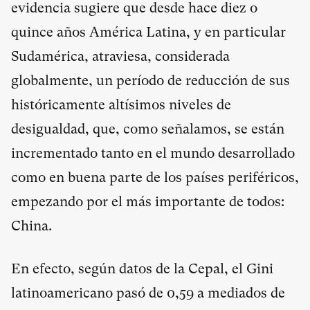
evidencia sugiere que desde hace diez o
quince años América Latina, y en particular
Sudamérica, atraviesa, considerada
globalmente, un período de reducción de sus
históricamente altísimos niveles de
desigualdad, que, como señalamos, se están
incrementado tanto en el mundo desarrollado
como en buena parte de los países periféricos,
empezando por el más importante de todos:
China.
En efecto, según datos de la Cepal, el Gini
latinoamericano pasó de 0,59 a mediados de