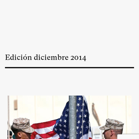
Edición
diciembre
2014