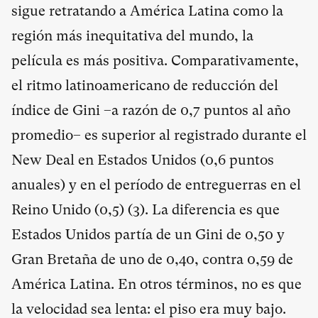
sigue retratando a América Latina como la
región más inequitativa del mundo, la
película es más positiva. Comparativamente,
el ritmo latinoamericano de reducción del
índice de Gini –a razón de 0,7 puntos al año
promedio– es superior al registrado durante el
New Deal en Estados Unidos (0,6 puntos
anuales) y en el período de entreguerras en el
Reino Unido (0,5) (
3
). La diferencia es que
Estados Unidos partía de un Gini de 0,50 y
Gran Bretaña de uno de 0,40, contra 0,59 de
América Latina. En otros términos, no es que
la velocidad sea lenta: el piso era muy bajo.