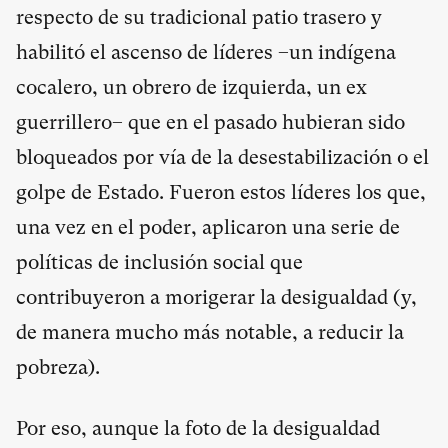
respecto de su tradicional patio trasero y
habilitó el ascenso de líderes –un indígena
cocalero, un obrero de izquierda, un ex
guerrillero– que en el pasado hubieran sido
bloqueados por vía de la desestabilización o el
golpe de Estado. Fueron estos líderes los que,
una vez en el poder, aplicaron una serie de
políticas de inclusión social que
contribuyeron a morigerar la desigualdad (y,
de manera mucho más notable, a reducir la
pobreza).
Por eso, aunque la foto de la desigualdad