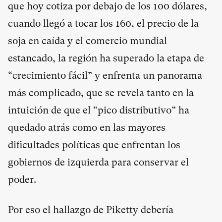
que hoy cotiza por debajo de los 100 dólares,
cuando llegó a tocar los 160, el precio de la
soja en caída y el comercio mundial
estancado, la región ha superado la etapa de
“crecimiento fácil” y enfrenta un panorama
más complicado, que se revela tanto en la
intuición de que el “pico distributivo” ha
quedado atrás como en las mayores
dificultades políticas que enfrentan los
gobiernos de izquierda para conservar el
poder.
Por eso el hallazgo de Piketty debería