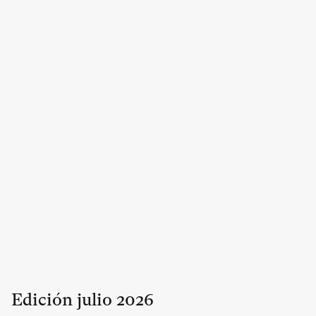
Edición
julio
2026