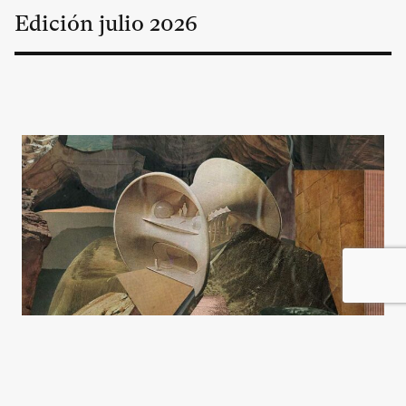
Edición
julio
2026