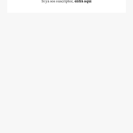
Si ya sos suscriptor,
entrá aquí