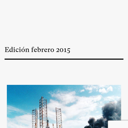
Edición
febrero
2015