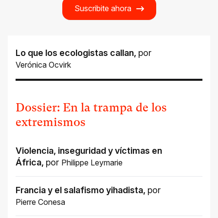
Suscribite ahora
Lo que los ecologistas callan
,
por
Verónica Ocvirk
Dossier: En la trampa de los
extremismos
Violencia, inseguridad y víctimas en
África
,
por
Philippe Leymarie
Francia y el salafismo yihadista
,
por
Pierre Conesa