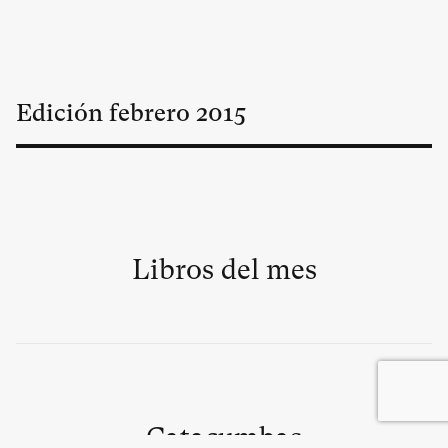
Edición
febrero
2015
Libros del mes
Catacumbas