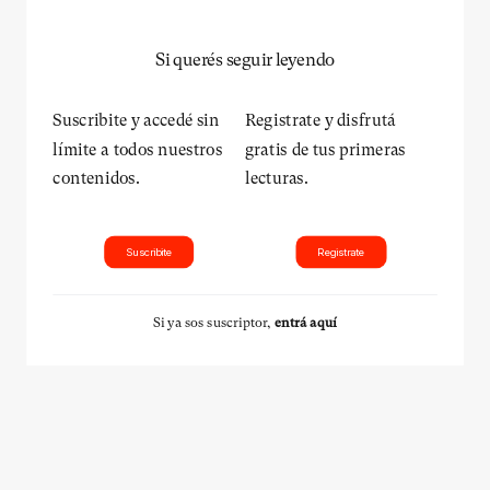
Si querés seguir leyendo
Suscribite y accedé sin
Registrate y disfrutá
límite a todos nuestros
gratis de tus primeras
contenidos.
lecturas.
Suscribite
Registrate
Si ya sos suscriptor,
entrá aquí