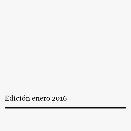
Edición
enero
2016