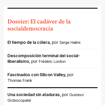
Dossier: El cadáver de la
socialdemocracia
El tiempo de la cólera
,
por
Serge Halimi
Descomposición terminal del social-
liberalismo
,
por
Frédéric Lordon
Fascinados con Silicon Valley
,
por
Thomas Frank
Una sociedad sin ataduras
,
por
Gustavo
Grobocopatel