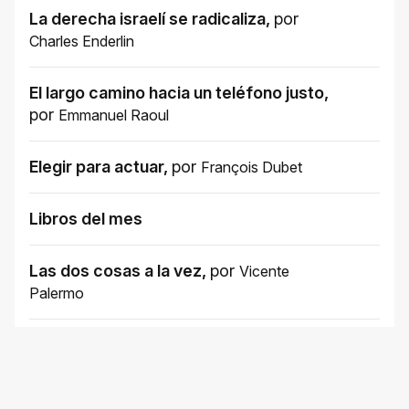
La derecha israelí se radicaliza
,
por
Charles Enderlin
El largo camino hacia un teléfono justo
,
por
Emmanuel Raoul
Elegir para actuar
,
por
François Dubet
Libros del mes
Las dos cosas a la vez
,
por
Vicente
Palermo