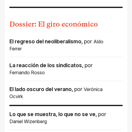
Dossier: El giro económico
El regreso del neoliberalismo
,
por
Aldo
Ferrer
La reacción de los sindicatos
,
por
Fernando Rosso
El lado oscuro del verano
,
por
Verónica
Ocvirk
Lo que se muestra, lo que no se ve
,
por
Daniel Wizenberg