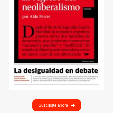
Suscribite ahora