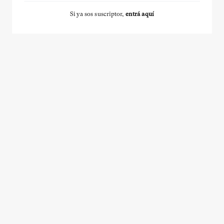
Si ya sos suscriptor,
entrá aquí