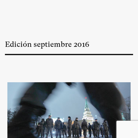
Edición
septiembre
2016