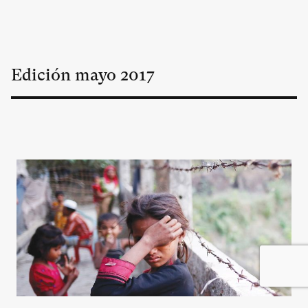
Edición
mayo
2017