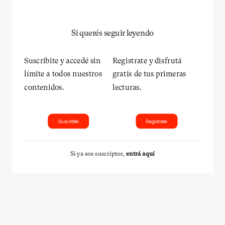
Si querés seguir leyendo
Suscribite y accedé sin
Registrate y disfrutá
límite a todos nuestros
gratis de tus primeras
contenidos.
lecturas.
Suscribite
Registrate
Si ya sos suscriptor,
entrá aquí