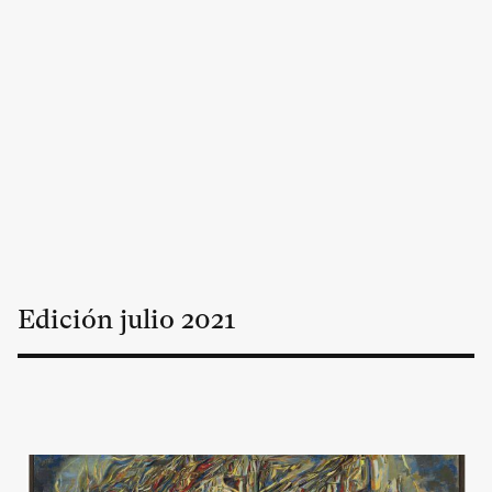
Edición
julio
2021